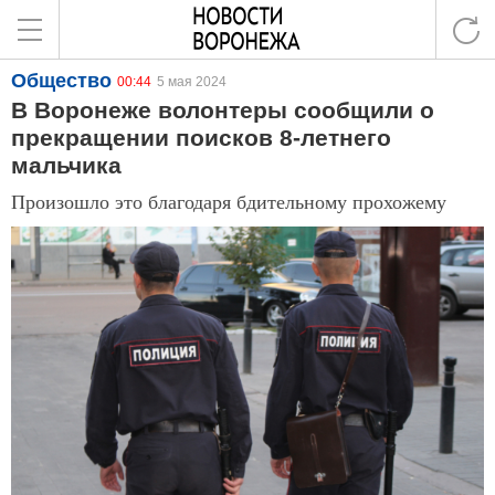
Общество
00:44
5 мая 2024
В Воронеже волонтеры сообщили о
прекращении поисков 8-летнего
мальчика
Произошло это благодаря бдительному прохожему