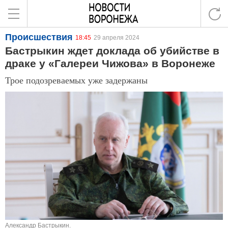
Происшествия
18:45
29 апреля 2024
Бастрыкин ждет доклада об убийстве в
драке у «Галереи Чижова» в Воронеже
Трое подозреваемых уже задержаны
Александр Бастрыкин.