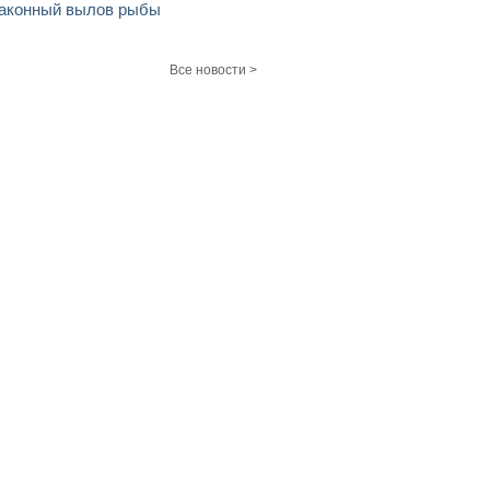
аконный вылов рыбы
Все новости >