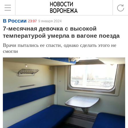
В России
23:07
9 января 2024
7-месячная девочка с высокой
температурой умерла в вагоне поезда
Врачи пытались ее спасти, однако сделать этого не
смогли