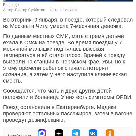
В поезде.
Автор: Виктор Субботин.
Фото: из архива.
Во вторник, 9 января, в поезде, который следовал
из Москвы в Читу, умерла 7-месячная девочка.
По данным местных СМИ, мать с тремя детьми
ехала в Омск на поезде. Во время поездки у 7-
месячной малышки поднялась высокая
температура и ей стало плохо. Врачей к поезду
вызвали на станции в Пермском крае. Увы, но к
этому времени ребенок сначала потерял
сознание, а затем у него наступила клиническая
смерть.
Сообщается, что мать и двух других детей
положили в больницу. У них есть симптомы ОРВИ.
Поезд остановили в Екатеринбурге. Медики
проверяют остальных пассажиров, затем в вагоне
проведут дезинфекцию.