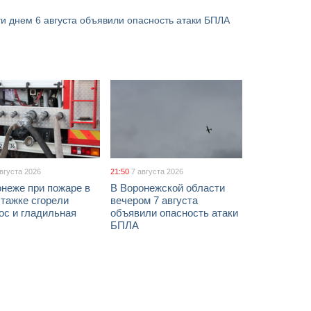
и днем 6 августа объявили опасность атаки БПЛА
августа 2026
21:50
7 августа 2026
неже при пожаре в
В Воронежской области
тажке сгорели
вечером 7 августа
ос и гладильная
объявили опасность атаки
БПЛА