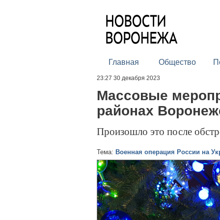
Главная
Общество
П
23:27 30 декабря 2023
Массовые меропр
районах Воронеж
Произошло это после обстр
Тема:
Военная операция России на Ук