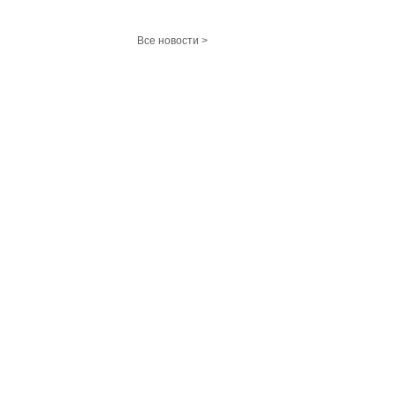
Все новости >