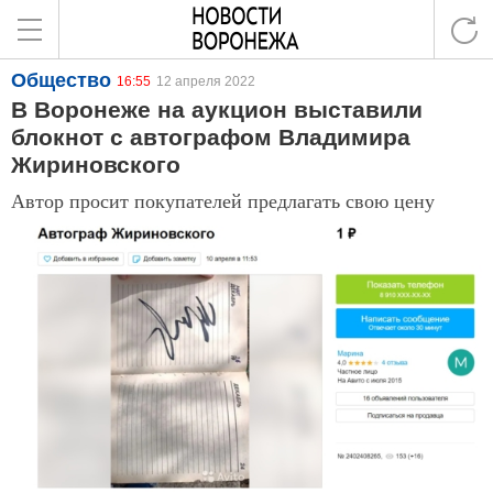
Общество
16:55
12 апреля 2022
В Воронеже на аукцион выставили
блокнот с автографом Владимира
Жириновского
Автор просит покупателей предлагать свою цену