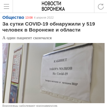
Общество
13:08
4 апреля 2022
За сутки COVID-19 обнаружили у 519
человек в Воронеже и области
А один пациент скончался
Воронежцы заболевают коронавирусом.