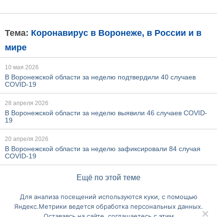
Тема:
Коронавирус в Воронеже, в России и в
мире
10 мая 2026
В Воронежской области за неделю подтвердили 40 случаев
COVID-19
28 апреля 2026
В Воронежской области за неделю выявили 46 случаев COVID-
19
20 апреля 2026
В Воронежской области за неделю зафиксировали 84 случая
COVID-19
Ещё по этой теме
Для анализа посещений используются куки, с помощью
Перейти на полную версию сайта
Яндекс.Метрики ведется обработка персональных данных.
Оставаясь на сайте, соглашаетесь с этим