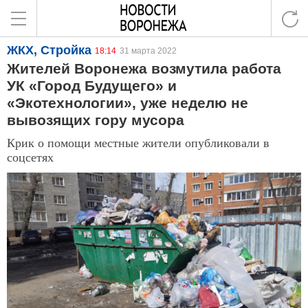
ЖКХ, Стройка
18:14
31 марта 2022
Жителей Воронежа возмутила работа
УК «Город Будущего» и
«Экотехнологии», уже неделю не
вывозящих гору мусора
Крик о помощи местные жители опубликовали в
соцсетях