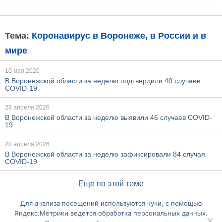
Тема:
Коронавирус в Воронеже, в России и в
мире
10 мая 2026
В Воронежской области за неделю подтвердили 40 случаев
COVID-19
28 апреля 2026
В Воронежской области за неделю выявили 46 случаев COVID-
19
20 апреля 2026
В Воронежской области за неделю зафиксировали 84 случая
COVID-19
Ещё по этой теме
Для анализа посещений используются куки, с помощью
Перейти на полную версию сайта
Яндекс.Метрики ведется обработка персональных данных.