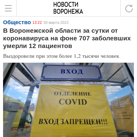
Общество
13:22
30 марта 2022
В Воронежской области за сутки от
коронавируса на фоне 707 заболевших
умерли 12 пациентов
Выздоровели при этом более 1,2 тысячи человек