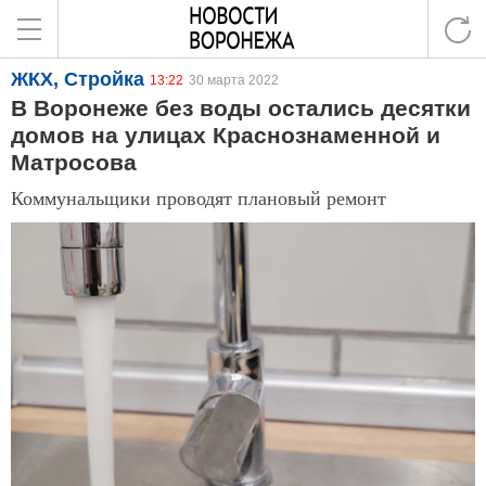
ЖКХ, Стройка
13:22
30 марта 2022
В Воронеже без воды остались десятки
домов на улицах Краснознаменной и
Матросова
Коммунальщики проводят плановый ремонт