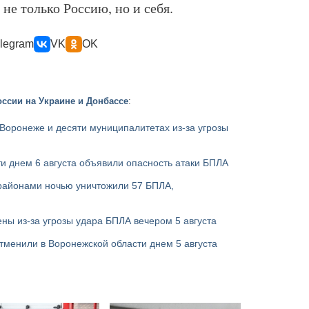
не только Россию, но и себя.
legram
VK
OK
ссии на Украине и Донбассе
:
Воронеже и десяти муниципалитетах из-за угрозы
и днем 6 августа объявили опасность атаки БПЛА
районами ночью уничтожили 57 БПЛА,
ны из-за угрозы удара БПЛА вечером 5 августа
тменили в Воронежской области днем 5 августа