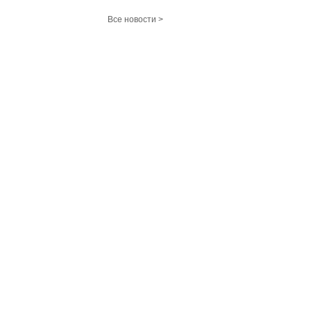
Все новости >