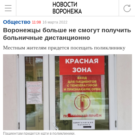
Общество
11:08
16 марта 2022
Воронежцы больше не смогут получить
больничные дистанционно
Местным жителям придется посещать поликлинику
Пациентам придется идти в поликлиники.