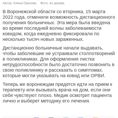
Автор: Алена Орехова.
Фото: из архива.
В Воронежской области со вторника, 15 марта
2022 года, отменили возможность дистанционного
получения больничных. Эта мера была введена
во время последней волны заболеваемости
ковидом, когда ежедневно фиксировали по
несколько тысяч новых зараженных.
Дистанционно больничные начали выдавать,
чтобы заболевшие не устраивали столпотворений
в поликлиниках. Для оформления листка
нетрудоспособности было достаточно позвонить в
свою поликлинику и рассказать о симптомах,
которые могли указывать на ковид или ОРВИ.
Теперь же воронежцам придется идти на прием к
терапевту или вызывать врача на дом, если они
себя чувствуют плохо. Медик осмотрит пациента
лично и выберет методику его лечения.