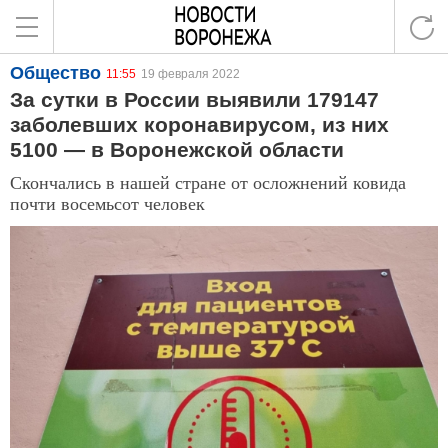
Общество
11:55
19 февраля 2022
За сутки в России выявили 179147
заболевших коронавирусом, из них
5100 — в Воронежской области
Скончались в нашей стране от осложнений ковида
почти восемьсот человек