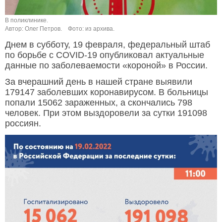
В поликлинике.
Автор: Олег Петров.
Фото: из архива.
Днем в субботу, 19 февраля, федеральный штаб
по борьбе с COVID-19 опубликовал актуальные
данные по заболеваемости «короной» в России.
За вчерашний день в нашей стране выявили
179147 заболевших коронавирусом. В больницы
попали 15062 зараженных, а скончались 798
человек. При этом выздоровели за сутки 191098
россиян.