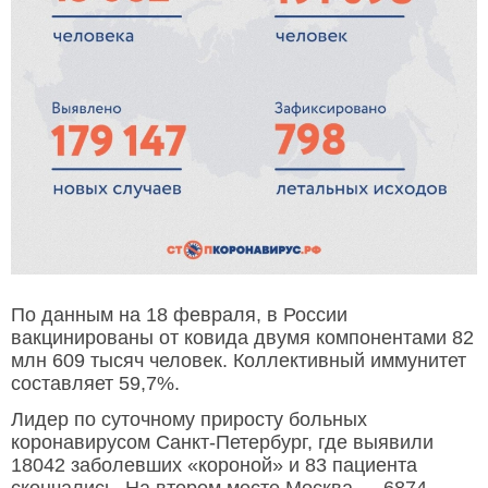
По данным на 18 февраля, в России
вакцинированы от ковида двумя компонентами 82
млн 609 тысяч человек. Коллективный иммунитет
составляет 59,7%.
Лидер по суточному приросту больных
коронавирусом Санкт-Петербург, где выявили
18042 заболевших «короной» и 83 пациента