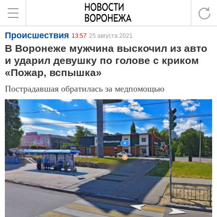
Происшествия
13:57
25 августа 2021
В Воронеже мужчина выскочил из авто
и ударил девушку по голове с криком
«Пожар, вспышка»
Пострадавшая обратилась за медпомощью