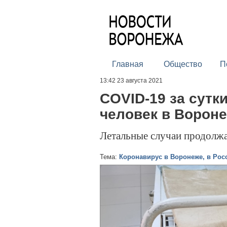
Главная
Общество
П
13:42 23 августа 2021
COVID-19 за сутк
человек в Вороне
Летальные случаи продолж
Тема:
Коронавирус в Воронеже, в Рос