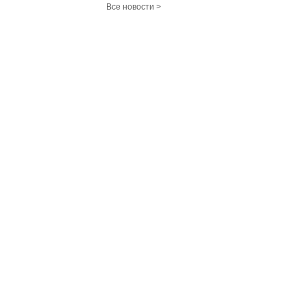
Все новости >