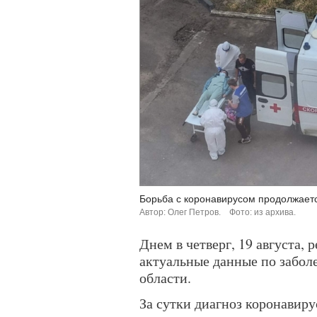
Борьба с коронавирусом продолжает
Автор: Олег Петров.
Фото: из архива.
Днем в четверг, 19 августа,
актуальные данные по забо
области.
За сутки диагноз коронавиру