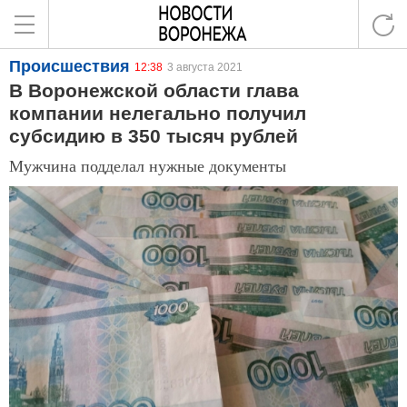
Происшествия
12:38
3 августа 2021
В Воронежской области глава
компании нелегально получил
субсидию в 350 тысяч рублей
Мужчина подделал нужные документы