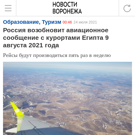
Образование, Туризм
00:46
24 июля 2021
Россия возобновит авиационное
сообщение с курортами Египта 9
августа 2021 года
Рейсы будут производиться пять раз в неделю