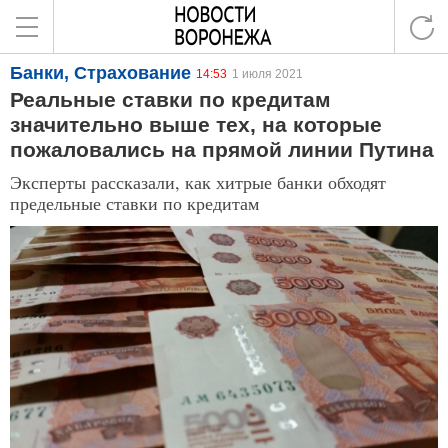
Банки, Страхование
14:53
1 июля 2021
Реальные ставки по кредитам
значительно выше тех, на которые
пожаловались на прямой линии Путина
Эксперты рассказали, как хитрые банки обходят
предельные ставки по кредитам