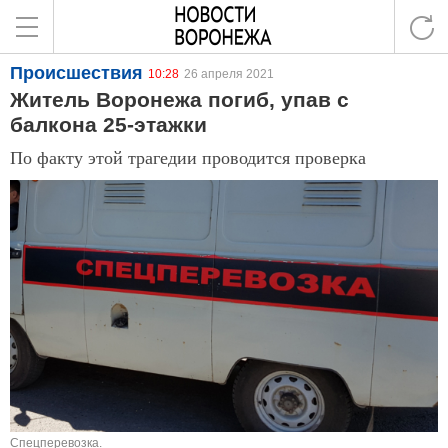
Происшествия
10:28
26 апреля 2021
Житель Воронежа погиб, упав с
балкона 25-этажки
По факту этой трагедии проводится проверка
Спецперевозка.