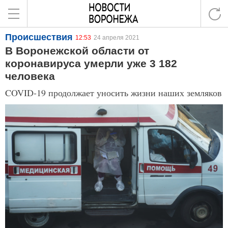
Происшествия
12:53
24 апреля 2021
В Воронежской области от
коронавируса умерли уже 3 182
человека
COVID-19 продолжает уносить жизни наших земляков