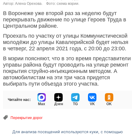
Автор: Алена Орехова.
Фото: схема мэрии.
В Воронеже уже второй раз за неделю будут
перекрывать движение по улице Героев Труда в
Центральном районе.
Проехать по участку от улицы Коммунистической
молодёжи до улицы Кавалерийской будет нельзя
в четверг, 22 апреля 2021 года, с 20:00 до 23:00.
В мэрии поясняют, что в это время представители
управы района будут проводить на улице ремонт
покрытия струйно-инъекционным методом. А
автомобилистам на эти три часа придется
выбирать пути объезда этого участка.
Читайте нас:
Max
Дзен
TG
VK
OK
Перекрытие дорог
Для анализа посещений используются куки, с помощью