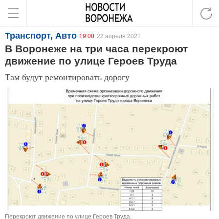
Транспорт, Авто
19:00
22 апреля 2021
В Воронеже на три часа перекроют
движение по улице Героев Труда
Там будут ремонтировать дорогу
Перекроют движение по улице Героев Труда.