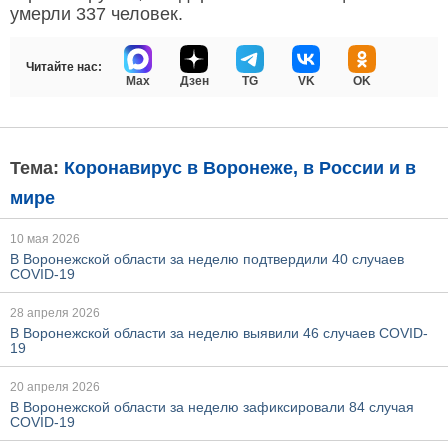
умерли 337 человек.
Читайте нас:
Max
Дзен
TG
VK
OK
Тема:
Коронавирус в Воронеже, в России и в
мире
10 мая 2026
В Воронежской области за неделю подтвердили 40 случаев
COVID-19
28 апреля 2026
В Воронежской области за неделю выявили 46 случаев COVID-
19
20 апреля 2026
В Воронежской области за неделю зафиксировали 84 случая
COVID-19