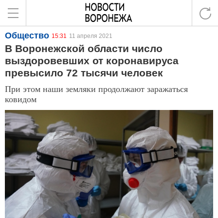
Общество
15:31
11 апреля 2021
В Воронежской области число
выздоровевших от коронавируса
превысило 72 тысячи человек
При этом наши земляки продолжают заражаться
ковидом