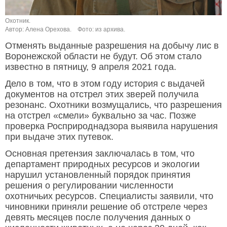
Охотник.
Автор: Алена Орехова.
Фото: из архива.
Отменять выданные разрешения на добычу лис в
Воронежской области не будут. Об этом стало
известно в пятницу, 9 апреля 2021 года.
Дело в том, что в этом году история с выдачей
документов на отстрел этих зверей получила
резонанс. Охотники возмущались, что разрешения
на отстрел «смели» буквально за час. Позже
проверка Росприроднадзора выявила нарушения
при выдаче этих путевок.
Основная претензия заключалась в том, что
департамент природных ресурсов и экологии
нарушил установленный порядок принятия
решения о регулировании численности
охотничьих ресурсов. Специалисты заявили, что
чиновники приняли решение об отстреле через
девять месяцев после получения данных о