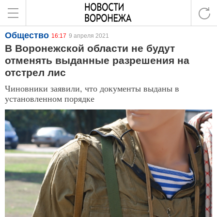
Общество
16:17
9 апреля 2021
В Воронежской области не будут
отменять выданные разрешения на
отстрел лис
Чиновники заявили, что документы выданы в
установленном порядке