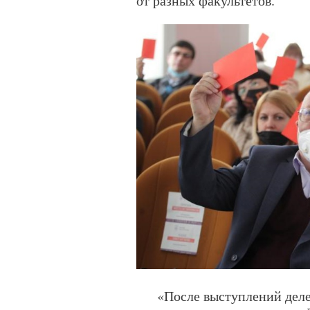
от разных факультетов.
«После выступлений деле