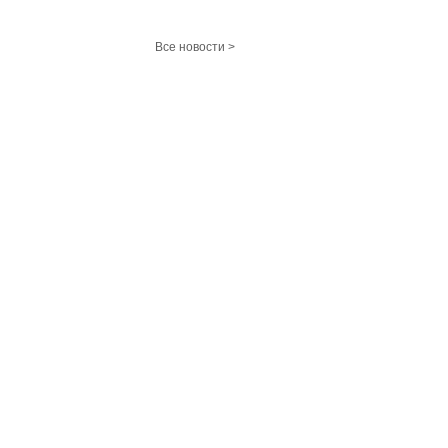
Все новости >