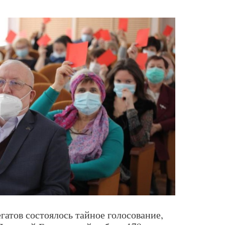
гатов состоялось тайное голосование,