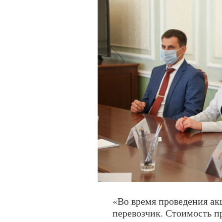
«Во время проведения ак
перевозчик. Стоимость п