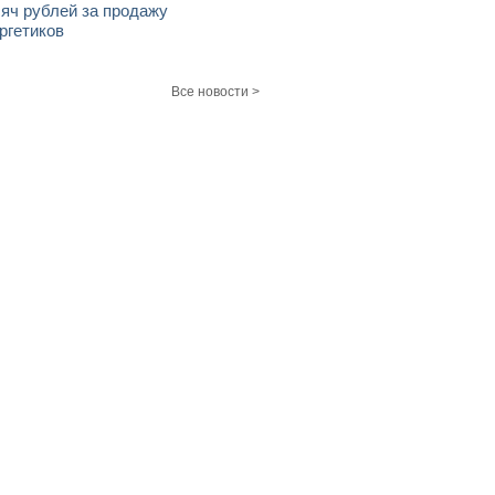
яч рублей за продажу
ргетиков
Все новости >