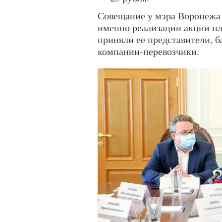
Совещание у мэра Воронежа
именно реализации акции п
приняли ее представители, 
компании-перевозчики.