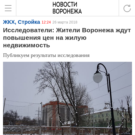
ЖКХ, Стройка
12:24
26 марта 2018
Исследователи: Жители Воронежа ждут
повышения цен на жилую
недвижимость
Публикуем результаты исследования