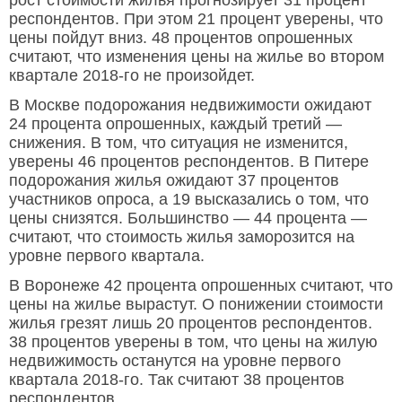
рост стоимости жилья прогнозирует 31 процент
респондентов. При этом 21 процент уверены, что
цены пойдут вниз. 48 процентов опрошенных
считают, что изменения цены на жилье во втором
квартале 2018-го не произойдет.
В Москве подорожания недвижимости ожидают
24 процента опрошенных, каждый третий —
снижения. В том, что ситуация не изменится,
уверены 46 процентов респондентов. В Питере
подорожания жилья ожидают 37 процентов
участников опроса, а 19 высказались о том, что
цены снизятся. Большинство — 44 процента —
считают, что стоимость жилья заморозится на
уровне первого квартала.
В Воронеже 42 процента опрошенных считают, что
цены на жилье вырастут. О понижении стоимости
жилья грезят лишь 20 процентов респондентов.
38 процентов уверены в том, что цены на жилую
недвижимость останутся на уровне первого
квартала 2018-го. Так считают 38 процентов
респондентов.