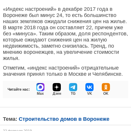
«Индекс настроений» в декабре 2017 года в
Воронеже был минус 24, то есть большинство
наших земляков ожидали снижения цен на жилье.
В марте 2018 года он составляет 22, причем уже
без «минуса». Таким образом, доля респондентов,
которые ожидают снижения цен на жилую
недвижимость, заметно снизилась. Тренд, по
мнению воронежцев, на увеличение стоимости
жилья.
Отметим, «индекс настроений» отрицательные
значения принял только в Москве и Челябинске.
Читайте нас:
Max
Дзен
TG
VK
OK
Тема:
Строительство домов в Воронеже