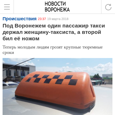
Происшествия
23:37
19 марта 2018
Под Воронежем один пассажир такси
держал женщину-таксиста, а второй
бил её ножом
Теперь молодым людям грозят крупные тюремные
сроки