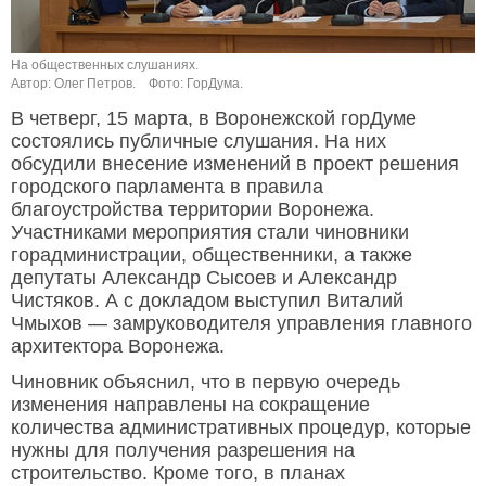
На общественных слушаниях.
Автор: Олег Петров.
Фото: ГорДума.
В четверг, 15 марта, в Воронежской горДуме
состоялись публичные слушания. На них
обсудили внесение изменений в проект решения
городского парламента в правила
благоустройства территории Воронежа.
Участниками мероприятия стали чиновники
горадминистрации, общественники, а также
депутаты Александр Сысоев и Александр
Чистяков. А с докладом выступил Виталий
Чмыхов — замруководителя управления главного
архитектора Воронежа.
Чиновник объяснил, что в первую очередь
изменения направлены на сокращение
количества административных процедур, которые
нужны для получения разрешения на
строительство. Кроме того, в планах