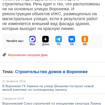
строительства. Речь идет о тех, что расположены
не на основных улицах Воронежа. И
реконструкции объектов ИЖС, размещенных на
магистральных улицах, если в результате работ
не изменяется внешний вид фасада здания,
которые выходит на красную линию.
Читайте нас:
Max
Дзен
TG
VK
OK
Воронежская городская Дума
Тема:
Строительство домов в Воронеже
22 февраля 2019
В Воронеже ГК Хамина на улице Шишкова построит новый
жилой комплекс по голландскому проекту
5 февраля 2019
Воронежский Союз строителей по инициативе сенатора Лукина