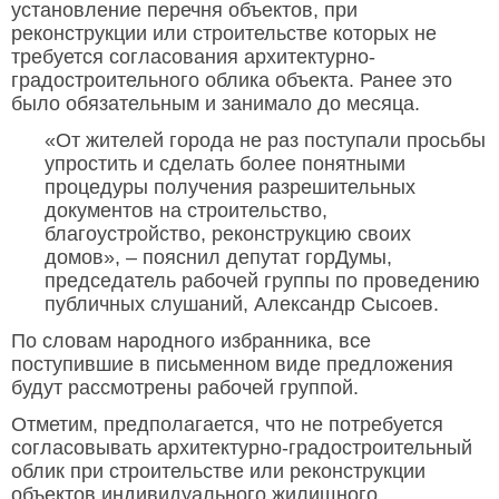
установление перечня объектов, при
реконструкции или строительстве которых не
требуется согласования архитектурно-
градостроительного облика объекта. Ранее это
было обязательным и занимало до месяца.
«От жителей города не раз поступали просьбы
упростить и сделать более понятными
процедуры получения разрешительных
документов на строительство,
благоустройство, реконструкцию своих
домов», – пояснил депутат горДумы,
председатель рабочей группы по проведению
публичных слушаний, Александр Сысоев.
По словам народного избранника, все
поступившие в письменном виде предложения
будут рассмотрены рабочей группой.
Отметим, предполагается, что не потребуется
согласовывать архитектурно-градостроительный
облик при строительстве или реконструкции
объектов индивидуального жилищного