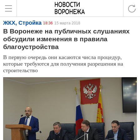
ЖКХ, Стройка
18:36
15 марта 2018
В Воронеже на публичных слушаниях
обсудили изменения в правила
благоустройства
В первую очередь они касаются числа процедур,
которые требуются для получения разрешения на
строительство