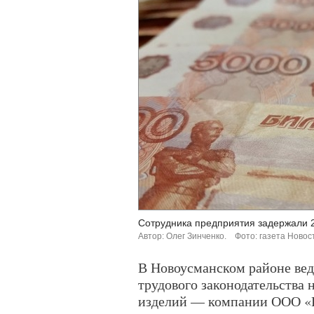
Сотрудника предприятия задержали 2
Автор: Олег Зинченко.
Фото: газета Новос
В Новоусманском районе ве
трудового законодательства 
изделий — компании ООО 