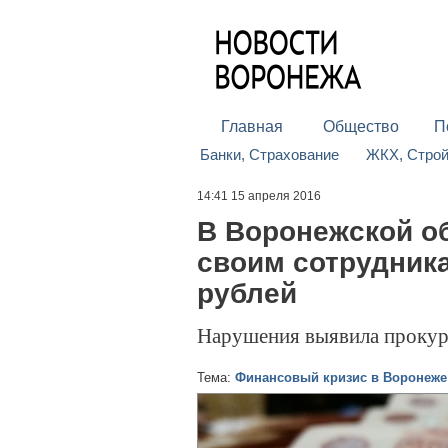
Главная
Общество
П
Банки, Страхование
ЖКХ, Стро
14:41 15 апреля 2016
В Воронежской о
своим сотрудника
рублей
Нарушения выявила прокур
Тема:
Финансовый кризис в Воронеже