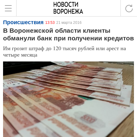
Происшествия
13:53
21 марта 2016
В Воронежской области клиенты
обманули банк при получении кредитов
Им грозит штраф до 120 тысяч рублей или арест на
четыре месяца