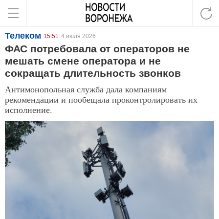
Телеком
15:51
4 июля 2026
ФАС потребовала от операторов не
мешать смене оператора и не
сокращать длительность звонков
Антимонопольная служба дала компаниям
рекомендации и пообещала проконтролировать их
исполнение.