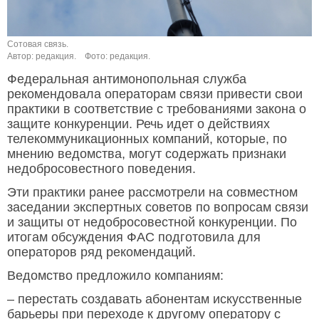
Сотовая связь.
Автор: редакция.
Фото: редакция.
Федеральная антимонопольная служба
рекомендовала операторам связи привести свои
практики в соответствие с требованиями закона о
защите конкуренции. Речь идет о действиях
телекоммуникационных компаний, которые, по
мнению ведомства, могут содержать признаки
недобросовестного поведения.
Эти практики ранее рассмотрели на совместном
заседании экспертных советов по вопросам связи
и защиты от недобросовестной конкуренции. По
итогам обсуждения ФАС подготовила для
операторов ряд рекомендаций.
Ведомство предложило компаниям:
– перестать создавать абонентам искусственные
барьеры при переходе к другому оператору с