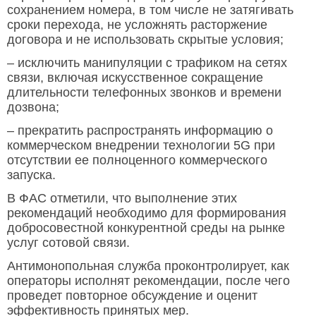
сохранением номера, в том числе не затягивать
сроки перехода, не усложнять расторжение
договора и не использовать скрытые условия;
– исключить манипуляции с трафиком на сетях
связи, включая искусственное сокращение
длительности телефонных звонков и времени
дозвона;
– прекратить распространять информацию о
коммерческом внедрении технологии 5G при
отсутствии ее полноценного коммерческого
запуска.
В ФАС отметили, что выполнение этих
рекомендаций необходимо для формирования
добросовестной конкурентной среды на рынке
услуг сотовой связи.
Антимонопольная служба проконтролирует, как
операторы исполнят рекомендации, после чего
проведет повторное обсуждение и оценит
эффективность принятых мер.