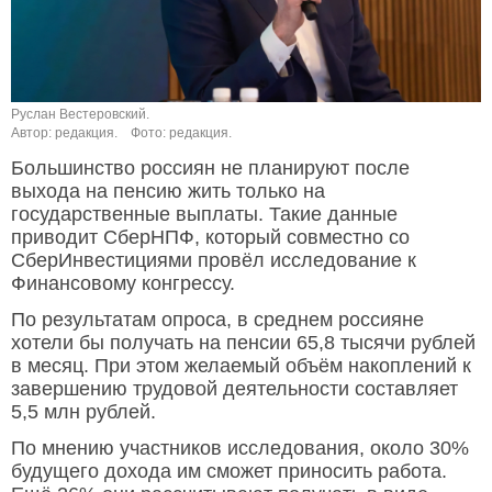
Руслан Вестеровский.
Автор: редакция.
Фото: редакция.
Большинство россиян не планируют после
выхода на пенсию жить только на
государственные выплаты. Такие данные
приводит СберНПФ, который совместно со
СберИнвестициями провёл исследование к
Финансовому конгрессу.
По результатам опроса, в среднем россияне
хотели бы получать на пенсии 65,8 тысячи рублей
в месяц. При этом желаемый объём накоплений к
завершению трудовой деятельности составляет
5,5 млн рублей.
По мнению участников исследования, около 30%
будущего дохода им сможет приносить работа.