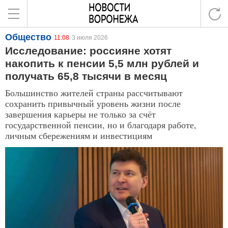
Общество
11:08
3 июля 2026
Исследование: россияне хотят
накопить к пенсии 5,5 млн рублей и
получать 65,8 тысячи в месяц
Большинство жителей страны рассчитывают
сохранить привычный уровень жизни после
завершения карьеры не только за счёт
государственной пенсии, но и благодаря работе,
личным сбережениям и инвестициям