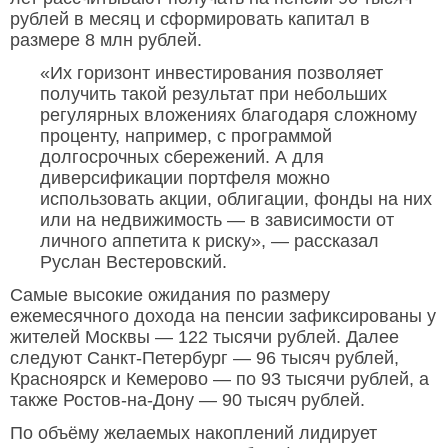
рублей в месяц и сформировать капитал в
размере 8 млн рублей.
«Их горизонт инвестирования позволяет
получить такой результат при небольших
регулярных вложениях благодаря сложному
проценту, например, с программой
долгосрочных сбережений. А для
диверсификации портфеля можно
использовать акции, облигации, фонды на них
или на недвижимость — в зависимости от
личного аппетита к риску», — рассказал
Руслан Вестеровский.
Самые высокие ожидания по размеру
ежемесячного дохода на пенсии зафиксированы у
жителей Москвы — 122 тысячи рублей. Далее
следуют Санкт-Петербург — 96 тысяч рублей,
Красноярск и Кемерово — по 93 тысячи рублей, а
также Ростов-на-Дону — 90 тысяч рублей.
По объёму желаемых накоплений лидирует