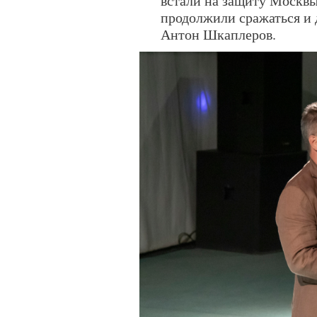
встали на защиту Москвы
продолжили сражаться и 
Антон Шкаплеров.