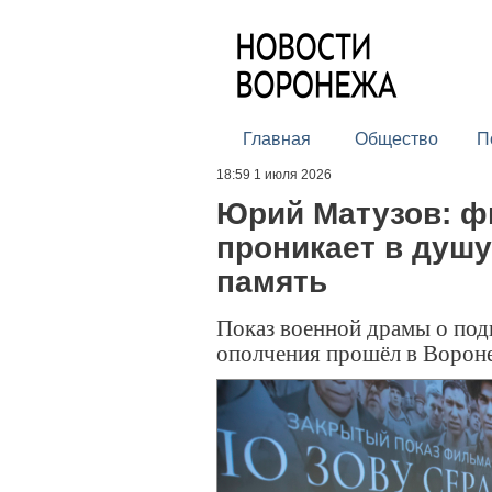
Главная
Общество
П
18:59 1 июля 2026
Юрий Матузов: ф
проникает в душу
память
Показ военной драмы о под
ополчения прошёл в Вороне