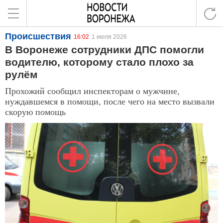
Происшествия
16:02
1 июля 2026
В Воронеже сотрудники ДПС помогли
водителю, которому стало плохо за
рулём
Прохожий сообщил инспекторам о мужчине,
нуждавшемся в помощи, после чего на место вызвали
скорую помощь