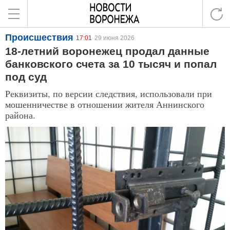
Происшествия
17:01
29 июня 2026
18-летний воронежец продал данные
банковского счета за 10 тысяч и попал
под суд
Реквизиты, по версии следствия, использовали при
мошенничестве в отношении жителя Аннинского
района.