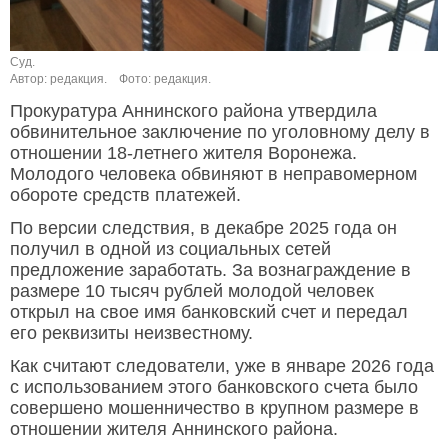
Суд.
Автор: редакция.
Фото: редакция.
Прокуратура Аннинского района утвердила
обвинительное заключение по уголовному делу в
отношении 18-летнего жителя Воронежа.
Молодого человека обвиняют в неправомерном
обороте средств платежей.
По версии следствия, в декабре 2025 года он
получил в одной из социальных сетей
предложение заработать. За вознаграждение в
размере 10 тысяч рублей молодой человек
открыл на свое имя банковский счет и передал
его реквизиты неизвестному.
Как считают следователи, уже в январе 2026 года
с использованием этого банковского счета было
совершено мошенничество в крупном размере в
отношении жителя Аннинского района.