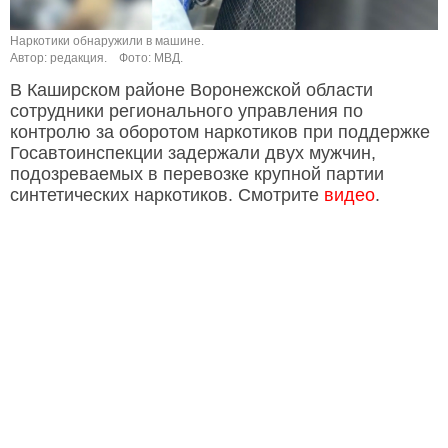
Наркотики обнаружили в машине.
Автор: редакция.
Фото: МВД.
В Каширском районе Воронежской области
сотрудники регионального управления по
контролю за оборотом наркотиков при поддержке
Госавтоинспекции задержали двух мужчин,
подозреваемых в перевозке крупной партии
синтетических наркотиков. Смотрите
видео
.