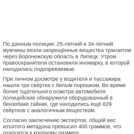
По данным полиции, 25-летний и 34-летний
мужчины везли запрещённые вещества транзитом
через Воронежскую область в Липецк. Утром
правоохранители остановили иномарку, в которой
находились подозреваемые.
При личном досмотре у водителя и пассажира
нашли три свёртка с белым порошком. Во время
более тщательного осмотра автомобиля
полицейские обнаружили оборудованный в
бензобаке тайник, где находились ещё 829
свёртков с аналогичным веществом.
Согласно заключению экспертов, общий вес
изъятого метадона превысил 400 граммов, что
относится к крупному размеру.