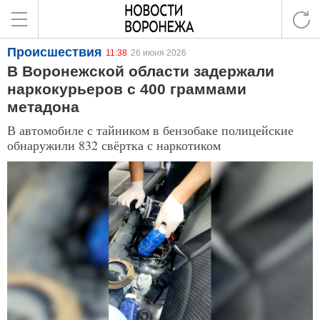
Происшествия
11:38
26 июня 2026
В Воронежской области задержали
наркокурьеров с 400 граммами
метадона
В автомобиле с тайником в бензобаке полицейские
обнаружили 832 свёртка с наркотиком