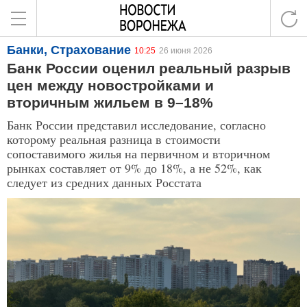
Банки, Страхование
10:25
26 июня 2026
Банк России оценил реальный разрыв
цен между новостройками и
вторичным жильем в 9–18%
Банк России представил исследование, согласно
которому реальная разница в стоимости
сопоставимого жилья на первичном и вторичном
рынках составляет от 9% до 18%, а не 52%, как
следует из средних данных Росстата