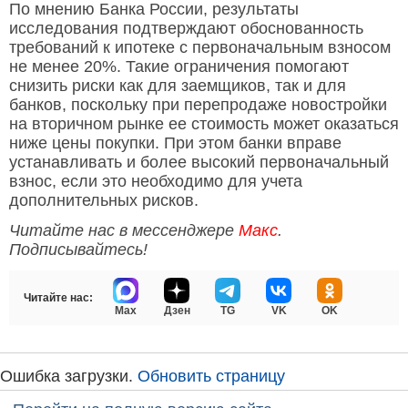
По мнению Банка России, результаты
исследования подтверждают обоснованность
требований к ипотеке с первоначальным взносом
не менее 20%. Такие ограничения помогают
снизить риски как для заемщиков, так и для
банков, поскольку при перепродаже новостройки
на вторичном рынке ее стоимость может оказаться
ниже цены покупки. При этом банки вправе
устанавливать и более высокий первоначальный
взнос, если это необходимо для учета
дополнительных рисков.
Читайте нас в мессенджере
Макс
.
Подписывайтесь!
Читайте нас:
Max
Дзен
TG
VK
OK
Ошибка загрузки.
Обновить страницу