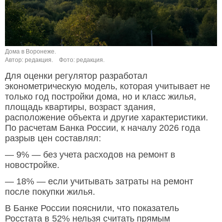
Дома в Воронеже.
Автор: редакция.
Фото: редакция.
Для оценки регулятор разработал
эконометрическую модель, которая учитывает не
только год постройки дома, но и класс жилья,
площадь квартиры, возраст здания,
расположение объекта и другие характеристики.
По расчетам Банка России, к началу 2026 года
разрыв цен составлял:
— 9% — без учета расходов на ремонт в
новостройке.
— 18% — если учитывать затраты на ремонт
после покупки жилья.
В Банке России пояснили, что показатель
Росстата в 52% нельзя считать прямым