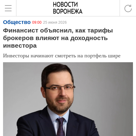
Общество
09:00
25 июня 2026
Финансист объяснил, как тарифы
брокеров влияют на доходность
инвестора
Инвесторы начинают смотреть на портфель шире