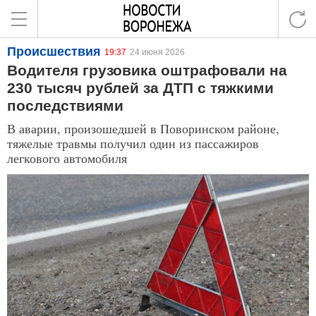
Происшествия
19:37
24 июня 2026
Водителя грузовика оштрафовали на
230 тысяч рублей за ДТП с тяжкими
последствиями
В аварии, произошедшей в Поворинском районе,
тяжелые травмы получил один из пассажиров
легкового автомобиля