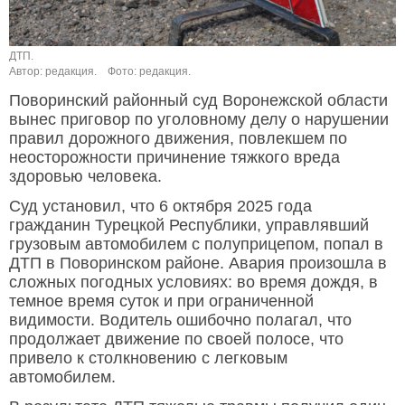
ДТП.
Автор: редакция.
Фото: редакция.
Поворинский районный суд Воронежской области
вынес приговор по уголовному делу о нарушении
правил дорожного движения, повлекшем по
неосторожности причинение тяжкого вреда
здоровью человека.
Суд установил, что 6 октября 2025 года
гражданин Турецкой Республики, управлявший
грузовым автомобилем с полуприцепом, попал в
ДТП в Поворинском районе. Авария произошла в
сложных погодных условиях: во время дождя, в
темное время суток и при ограниченной
видимости. Водитель ошибочно полагал, что
продолжает движение по своей полосе, что
привело к столкновению с легковым
автомобилем.