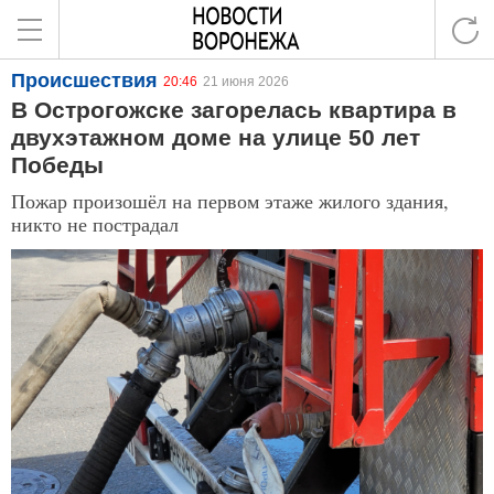
Происшествия
20:46
21 июня 2026
В Острогожске загорелась квартира в
двухэтажном доме на улице 50 лет
Победы
Пожар произошёл на первом этаже жилого здания,
никто не пострадал