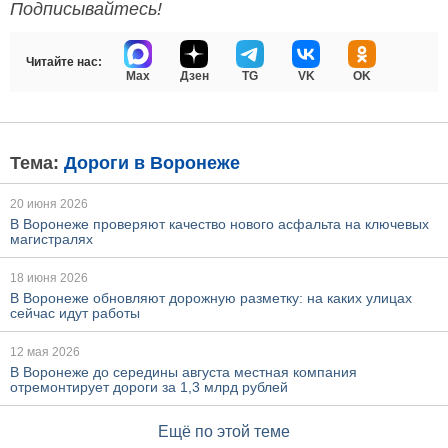
Подписывайтесь!
Читайте нас:
Max
Дзен
TG
VK
OK
Тема:
Дороги в Воронеже
20 июня 2026
В Воронеже проверяют качество нового асфальта на ключевых
магистралях
18 июня 2026
В Воронеже обновляют дорожную разметку: на каких улицах
сейчас идут работы
12 мая 2026
В Воронеже до середины августа местная компания
отремонтирует дороги за 1,3 млрд рублей
Ещё по этой теме