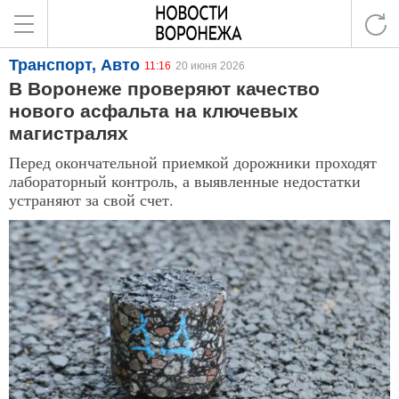
Транспорт, Авто
11:16
20 июня 2026
В Воронеже проверяют качество
нового асфальта на ключевых
магистралях
Перед окончательной приемкой дорожники проходят
лабораторный контроль, а выявленные недостатки
устраняют за свой счет.