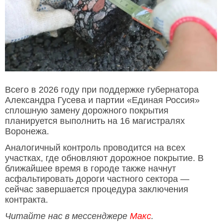
Всего в 2026 году при поддержке губернатора
Александра Гусева и партии «Единая Россия»
сплошную замену дорожного покрытия
планируется выполнить на 16 магистралях
Воронежа.
Аналогичный контроль проводится на всех
участках, где обновляют дорожное покрытие. В
ближайшее время в городе также начнут
асфальтировать дороги частного сектора —
сейчас завершается процедура заключения
контракта.
Читайте нас в мессенджере
Макс
.