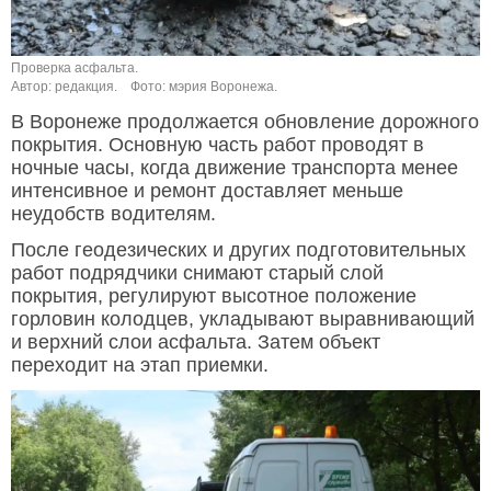
Проверка асфальта.
Автор: редакция.
Фото: мэрия Воронежа.
В Воронеже продолжается обновление дорожного
покрытия. Основную часть работ проводят в
ночные часы, когда движение транспорта менее
интенсивное и ремонт доставляет меньше
неудобств водителям.
После геодезических и других подготовительных
работ подрядчики снимают старый слой
покрытия, регулируют высотное положение
горловин колодцев, укладывают выравнивающий
и верхний слои асфальта. Затем объект
переходит на этап приемки.