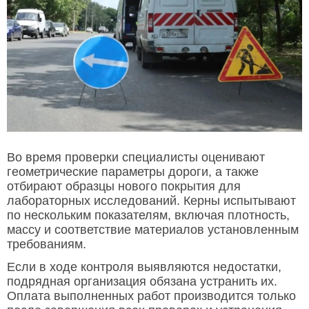
Во время проверки специалисты оценивают
геометрические параметры дороги, а также
отбирают образцы нового покрытия для
лабораторных исследований. Керны испытывают
по нескольким показателям, включая плотность,
массу и соответствие материалов установленным
требованиям.
Если в ходе контроля выявляются недостатки,
подрядная организация обязана устранить их.
Оплата выполненных работ производится только