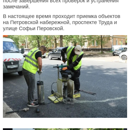
после завершения всех проверок и устранения
замечаний.
В настоящее время проходит приемка объектов
на Петровской набережной, проспекте Труда и
улице Софьи Перовской.