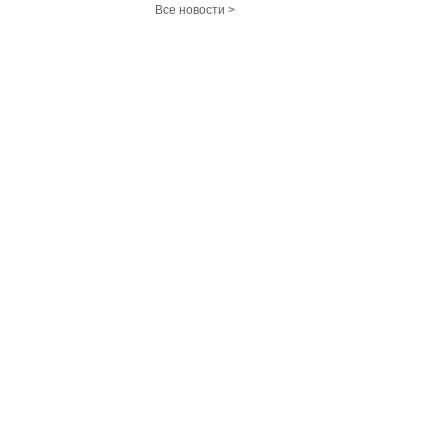
Все новости >