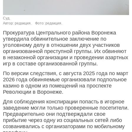
Суд.
Автор: редакция.
Фото: редакция.
Прокуратура Центрального района Воронежа
утвердила обвинительное заключение по
уголовному делу в отношении двух участников
организованной преступной группы. Их обвиняют
в незаконной организации и проведении азартных
игр в составе организованной группы.
По версии следствия, с августа 2025 года по март
2026 года обвиняемые организовали подпольное
казино в одном из помещений на проспекте
Революции в Воронеже.
Для соблюдения конспирации попасть в игорное
заведение могли только проверенные посетители.
Предварительно они подтверждали свое
прибытие через одну из социальных сетей либо
созванивались с организаторами по мобильному