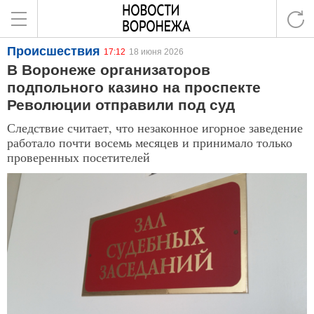
Происшествия
17:12
18 июня 2026
В Воронеже организаторов
подпольного казино на проспекте
Революции отправили под суд
Следствие считает, что незаконное игорное заведение
работало почти восемь месяцев и принимало только
проверенных посетителей