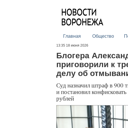
Главная
Общество
П
13:35 18 июня 2026
Блогера Алексан
приговорили к тр
делу об отмыван
Суд назначил штраф в 900 
и постановил конфисковать
рублей