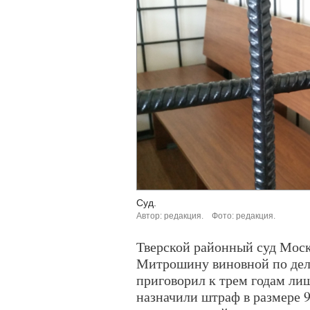
Суд.
Автор: редакция.
Фото: редакция.
Тверской районный суд Моск
Митрошину виновной по делу
приговорил к трем годам лиш
назначили штраф в размере 9