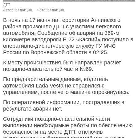
ДТП.
Автор: редакция.
Фото: редакция.
В ночь на 17 июня на территории Аннинского
района произошло ДТП с участием легкового
автомобиля. Сообщение об аварии на 369-м
километре автодороги Р-22 «Каспий» поступило в
оперативно-диспетчерскую службу ГУ МЧС
России по Воронежской области в 02:25.
К месту происшествия был направлен расчет
пожарно-спасательной части №69.
По предварительным данным, водитель
автомобиля Lada Vesta не справился с
управлением, после чего машина опрокинулась.
По оперативной информации, пострадавших в
результате аварии нет.
Сотрудники пожарно-спасательной части
выполнили необходимые работы по обеспечению
безопасности на месте ДТП, отключив