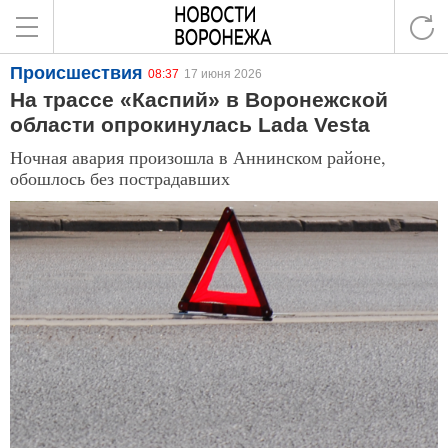
Происшествия
08:37
17 июня 2026
На трассе «Каспий» в Воронежской
области опрокинулась Lada Vesta
Ночная авария произошла в Аннинском районе,
обошлось без пострадавших