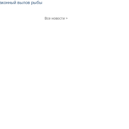
аконный вылов рыбы
Все новости >