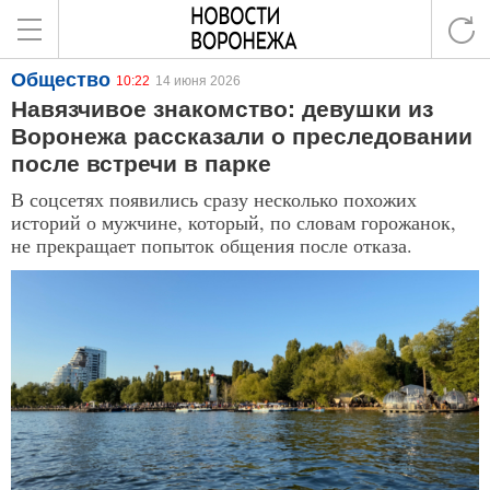
Общество
10:22
14 июня 2026
Навязчивое знакомство: девушки из
Воронежа рассказали о преследовании
после встречи в парке
В соцсетях появились сразу несколько похожих
историй о мужчине, который, по словам горожанок,
не прекращает попыток общения после отказа.