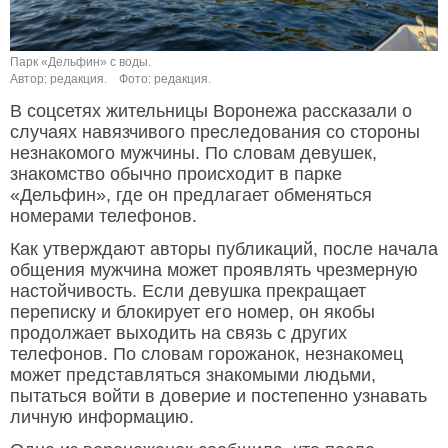
Парк «Дельфин» с воды.
Автор: редакция.
Фото: редакция.
В соцсетях жительницы Воронежа рассказали о
случаях навязчивого преследования со стороны
незнакомого мужчины. По словам девушек,
знакомство обычно происходит в парке
«Дельфин», где он предлагает обменяться
номерами телефонов.
Как утверждают авторы публикаций, после начала
общения мужчина может проявлять чрезмерную
настойчивость. Если девушка прекращает
переписку и блокирует его номер, он якобы
продолжает выходить на связь с других
телефонов. По словам горожанок, незнакомец
может представляться знакомыми людьми,
пытаться войти в доверие и постепенно узнавать
личную информацию.