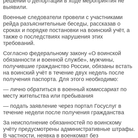
решений о депортации в ходе мероприятия не
выявили.
Военные следователи провели с участниками
рейда разъяснительные беседы, рассказав о
сроках и порядке постановки на воинский учёт, а
также о последствиях нарушения этих
требований.
Согласно федеральному закону «О воинской
обязанности и военной службе», мужчины,
получившие гражданство России, обязаны встать
на воинский учёт в течение двух недель после
получения паспорта. Для этого необходимо:
— лично обратиться в военный комиссариат по
месту жительства или пребывания
— подать заявление через портал Госуслуг в
течение недели после получения гражданства
За неисполнение обязанностей по воинскому
учёту предусмотрены административные штрафы.
В частности, неявка в военкомат без