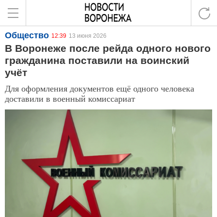
Общество
12:39
13 июня 2026
В Воронеже после рейда одного нового
гражданина поставили на воинский
учёт
Для оформления документов ещё одного человека
доставили в военный комиссариат