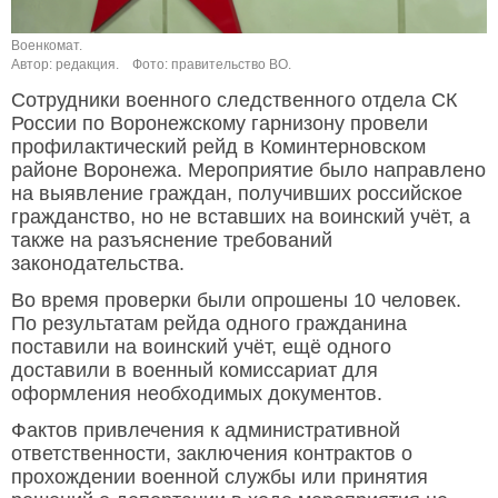
Военкомат.
Автор: редакция.
Фото: правительство ВО.
Сотрудники военного следственного отдела СК
России по Воронежскому гарнизону провели
профилактический рейд в Коминтерновском
районе Воронежа. Мероприятие было направлено
на выявление граждан, получивших российское
гражданство, но не вставших на воинский учёт, а
также на разъяснение требований
законодательства.
Во время проверки были опрошены 10 человек.
По результатам рейда одного гражданина
поставили на воинский учёт, ещё одного
доставили в военный комиссариат для
оформления необходимых документов.
Фактов привлечения к административной
ответственности, заключения контрактов о
прохождении военной службы или принятия