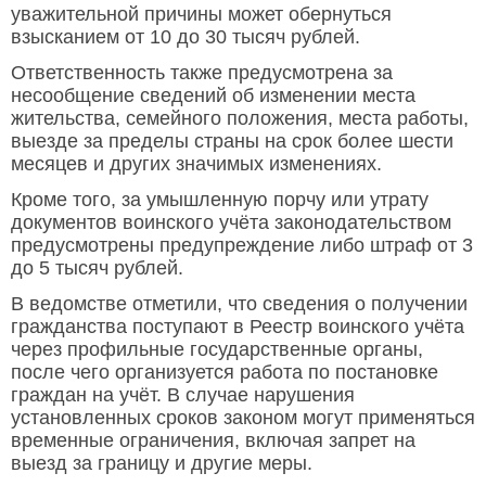
уважительной причины может обернуться
взысканием от 10 до 30 тысяч рублей.
Ответственность также предусмотрена за
несообщение сведений об изменении места
жительства, семейного положения, места работы,
выезде за пределы страны на срок более шести
месяцев и других значимых изменениях.
Кроме того, за умышленную порчу или утрату
документов воинского учёта законодательством
предусмотрены предупреждение либо штраф от 3
до 5 тысяч рублей.
В ведомстве отметили, что сведения о получении
гражданства поступают в Реестр воинского учёта
через профильные государственные органы,
после чего организуется работа по постановке
граждан на учёт. В случае нарушения
установленных сроков законом могут применяться
временные ограничения, включая запрет на
выезд за границу и другие меры.