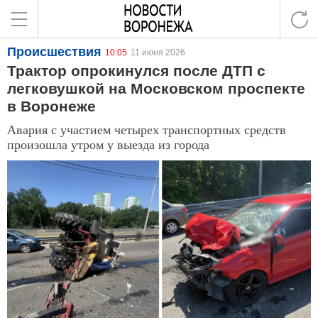
Происшествия
10:05
11 июня 2026
Трактор опрокинулся после ДТП с
легковушкой на Московском проспекте
в Воронеже
Авария с участием четырех транспортных средств
произошла утром у выезда из города