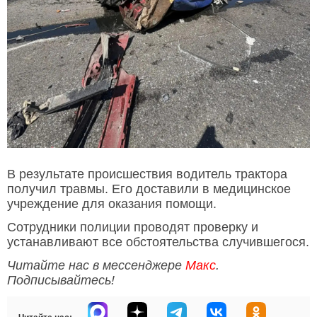
В результате происшествия водитель трактора
получил травмы. Его доставили в медицинское
учреждение для оказания помощи.
Сотрудники полиции проводят проверку и
устанавливают все обстоятельства случившегося.
Читайте нас в мессенджере
Макс
.
Подписывайтесь!